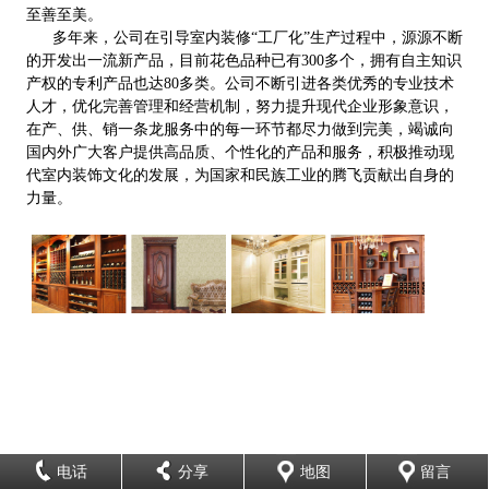
至善至美。
多年来，公司在引导室内装修“工厂化”生产过程中，源源不断
的开发出一流新产品，目前花色品种已有300多个，拥有自主知识
产权的专利产品也达80多类。公司不断引进各类优秀的专业技术
人才，优化完善管理和经营机制，努力提升现代企业形象意识，
在产、供、销一条龙服务中的每一环节都尽力做到完美，竭诚向
国内外广大客户提供高品质、个性化的产品和服务，积极推动现
代室内装饰文化的发展，为国家和民族工业的腾飞贡献出自身的
力量。
电话
分享
地图
留言