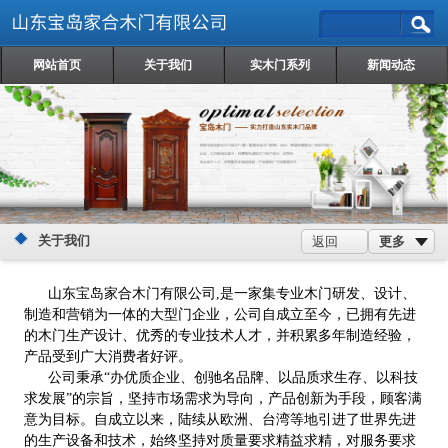
网站首页
关于我们
实木门系列
新闻动态
关于我们
更多
返回
山东宝岛家合木门有限公司
,是一家集专业木门研发、设计、
制造和营销为一体的大型门企业，公司自成立至今，已拥有先进
的木门生产设计、优秀的专业技术人才，并积累多年制造经验，
产品受到广大消费者好评。
公司秉承“办优质企业、创驰名品牌、以品质求生存、以科技
求发展”的宗旨，坚持市场需求为导向，产品创新为手段，顾客满
意为目标。自成立以来，陆续从欧洲、台湾等地引进了世界先进
的生产设备和技术，始终坚持对质量要求精益求精，对服务要求