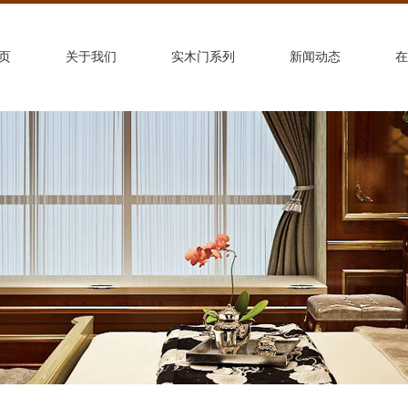
页
关于我们
实木门系列
新闻动态
在