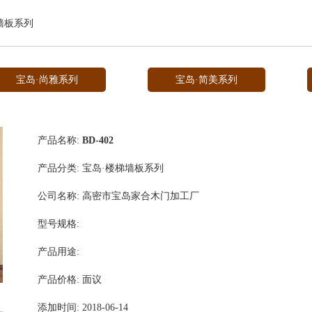
墙板系列
宝岛·尚雅系列
宝岛·简美系列
产品名称:
BD-402
产品分类:
宝岛·楼梯墙板系列
公司名称:
高密市宝岛家合木门加工厂
型号规格:
产品用途:
产品价格:
面议
添加时间:
2018-06-14