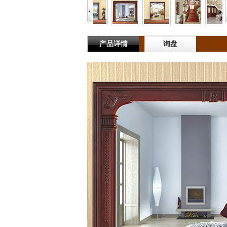
产品详情
询盘