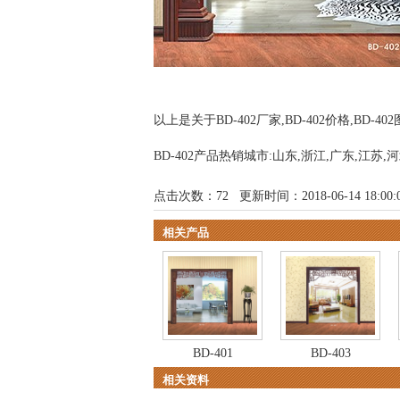
以上是关于BD-402厂家,BD-402价格,BD-4
BD-402产品热销城市:山东,浙江,广东,江苏,
点击次数：
72
更新时间：2018-06-14 18:00
相关产品
BD-401
BD-403
相关资料