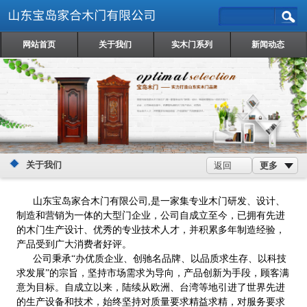
网站首页
关于我们
实木门系列
新闻动态
关于我们
更多
返回
山东宝岛家合木门有限公司
,是一家集专业木门研发、设计、
制造和营销为一体的大型门企业，公司自成立至今，已拥有先进
的木门生产设计、优秀的专业技术人才，并积累多年制造经验，
产品受到广大消费者好评。
公司秉承“办优质企业、创驰名品牌、以品质求生存、以科技
求发展”的宗旨，坚持市场需求为导向，产品创新为手段，顾客满
意为目标。自成立以来，陆续从欧洲、台湾等地引进了世界先进
的生产设备和技术，始终坚持对质量要求精益求精，对服务要求