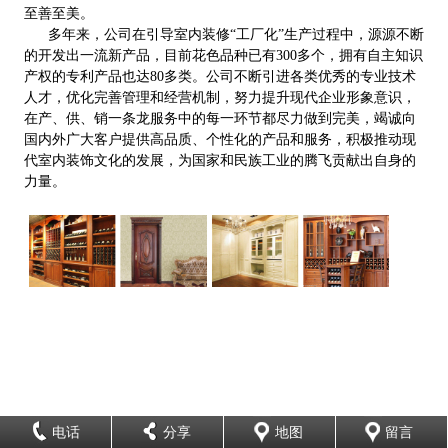
至善至美。
多年来，公司在引导室内装修“工厂化”生产过程中，源源不断
的开发出一流新产品，目前花色品种已有300多个，拥有自主知识
产权的专利产品也达80多类。公司不断引进各类优秀的专业技术
人才，优化完善管理和经营机制，努力提升现代企业形象意识，
在产、供、销一条龙服务中的每一环节都尽力做到完美，竭诚向
国内外广大客户提供高品质、个性化的产品和服务，积极推动现
代室内装饰文化的发展，为国家和民族工业的腾飞贡献出自身的
力量。
电话
分享
地图
留言